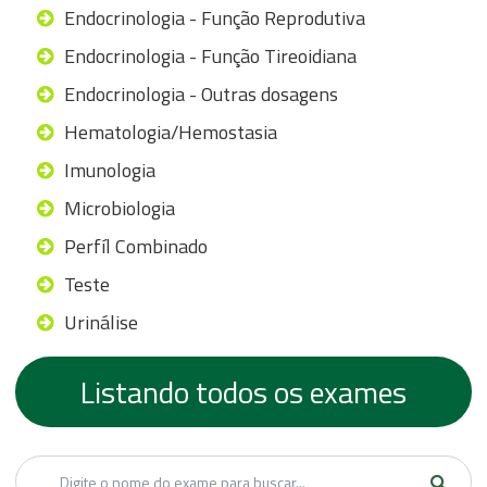
Endocrinologia - Função Reprodutiva
Endocrinologia - Função Tireoidiana
Endocrinologia - Outras dosagens
Hematologia/Hemostasia
Imunologia
Microbiologia
Perfíl Combinado
Teste
Urinálise
Listando todos os exames