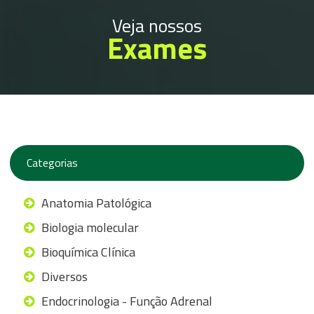
Veja nossos
Exames
Categorias
Anatomia Patológica
Biologia molecular
Bioquímica Clínica
Diversos
Endocrinologia - Função Adrenal