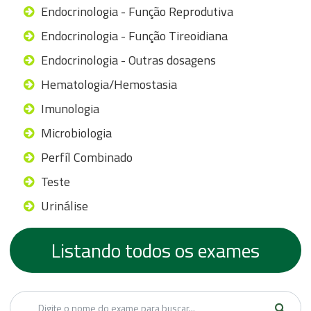
Endocrinologia - Função Reprodutiva
Endocrinologia - Função Tireoidiana
Endocrinologia - Outras dosagens
Hematologia/Hemostasia
Imunologia
Microbiologia
Perfíl Combinado
Teste
Urinálise
Listando todos os exames