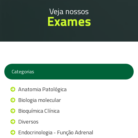
Veja nossos
Exames
Categorias
Anatomia Patológica
Biologia molecular
Bioquímica Clínica
Diversos
Endocrinologia - Função Adrenal